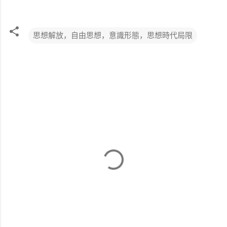
思想解放，自由思想，意識形態，思想時代局限
评
论